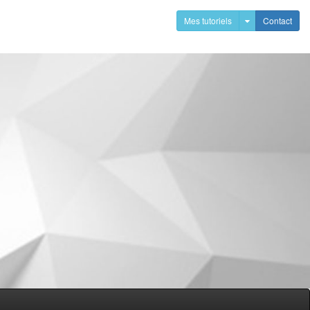
Mes tutoriels
Contact